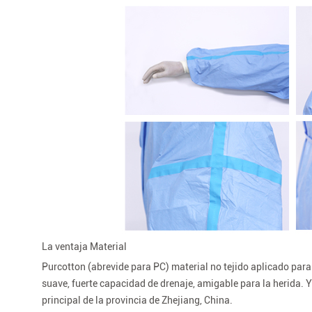
La ventaja Material
Purcotton (abrevide para PC) material no tejido aplicado para 
suave, fuerte capacidad de drenaje, amigable para la herida. Y 
principal de la provincia de Zhejiang, China.