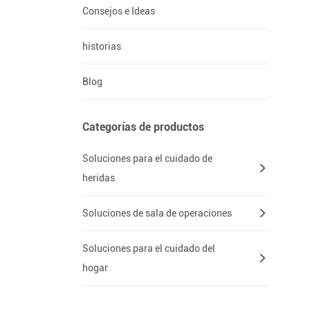
Consejos e Ideas
historias
Blog
Categorías de productos
Soluciones para el cuidado de
heridas
Soluciones de sala de operaciones
Soluciones para el cuidado del
hogar