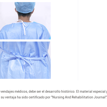
vendajes médicos, debe ser el desarrollo histórico. El material especial
su ventaja ha sido certificado por "Nursing And Rehabilitation Journal",