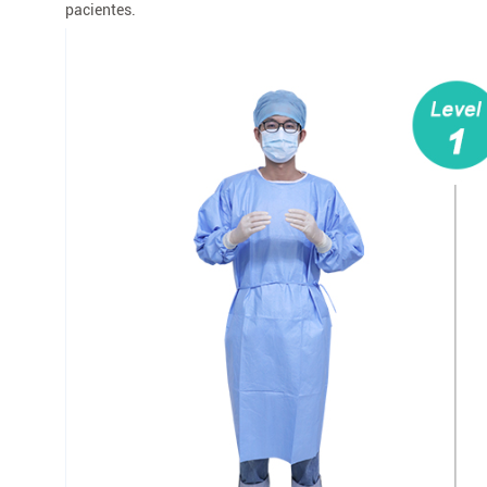
pacientes.