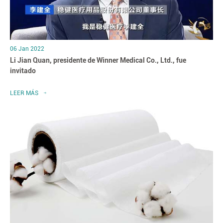
06 Jan 2022
Li Jian Quan, presidente de Winner Medical Co., Ltd., fue
invitado
LEER MÁS