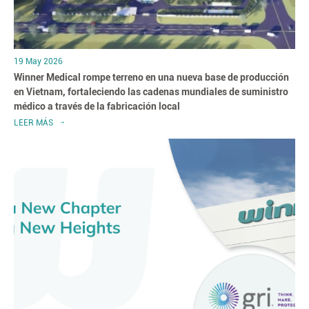
19 May 2026
Winner Medical rompe terreno en una nueva base de producción
en Vietnam, fortaleciendo las cadenas mundiales de suministro
médico a través de la fabricación local
LEER MÁS