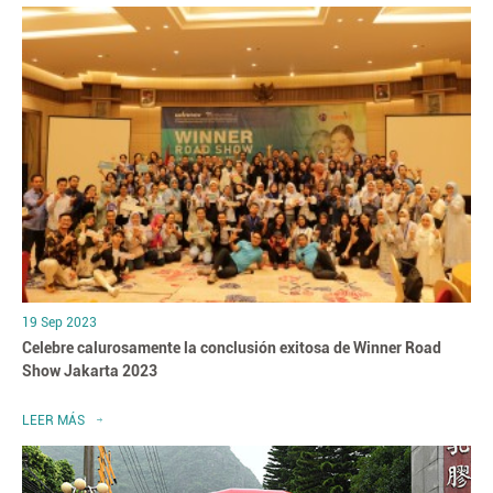
19 Sep 2023
Celebre calurosamente la conclusión exitosa de Winner Road
Show Jakarta 2023
LEER MÁS