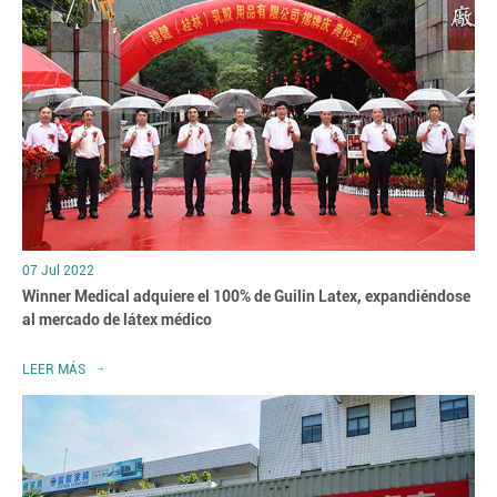
07 Jul 2022
Winner Medical adquiere el 100% de Guilin Latex, expandiéndose
al mercado de látex médico
LEER MÁS