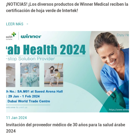
¡NOTICIAS! ¡Los diversos productos de Winner Medical reciben la
certificación de hoja verde de Intertek!
LEER MÁS
11 Jan 2024
Invitación del proveedor médico de 30 años para la salud árabe
2024