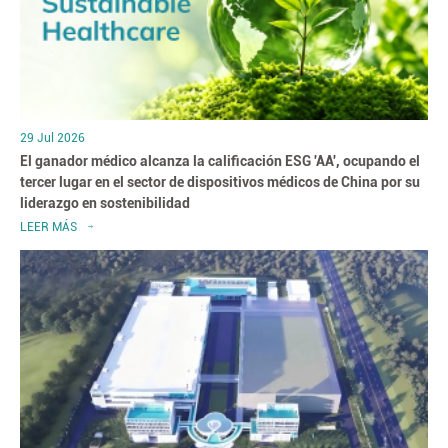
29 Jul 2026
El ganador médico alcanza la calificación ESG 'AA', ocupando el
tercer lugar en el sector de dispositivos médicos de China por su
liderazgo en sostenibilidad
LEER MÁS