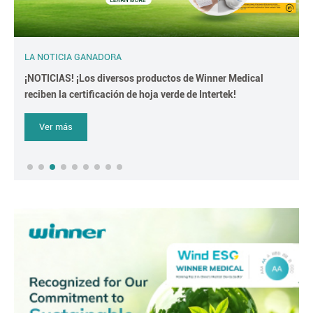
LA NOTICIA GANADORA
¡NOTICIAS! ¡Los diversos productos de Winner Medical
reciben la certificación de hoja verde de Intertek!
Ver más