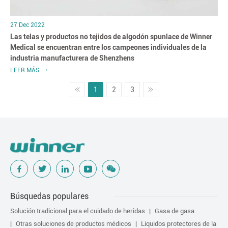
27 Dec 2022
Las telas y productos no tejidos de algodón spunlace de Winner
Medical se encuentran entre los campeones individuales de la
industria manufacturera de Shenzhens
LEER MÁS
1
2
3
Búsquedas populares
Solución tradicional para el cuidado de heridas
Gasa de gasa
Otras soluciones de productos médicos
Líquidos protectores de la