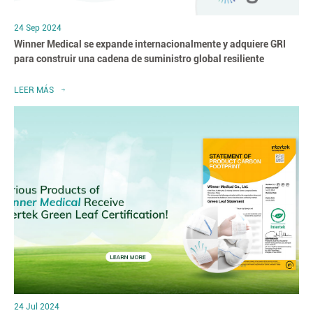
24 Sep 2024
Winner Medical se expande internacionalmente y adquiere GRI
para construir una cadena de suministro global resiliente
LEER MÁS
24 Jul 2024