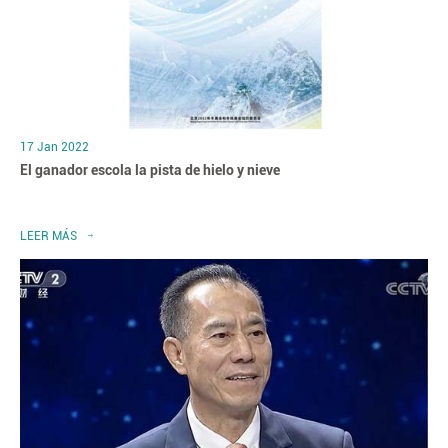
17 Jan 2022
El ganador escola la pista de hielo y nieve
LEER MÁS