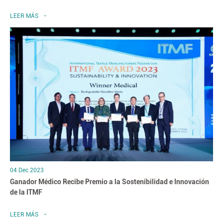
LEER MÁS
04 Dec 2023
Ganador Médico Recibe Premio a la Sostenibilidad e Innovación
de la ITMF
LEER MÁS