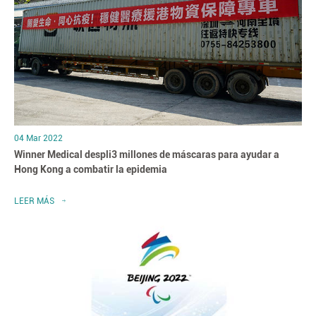
04 Mar 2022
Winner Medical despli3 millones de máscaras para ayudar a
Hong Kong a combatir la epidemia
LEER MÁS