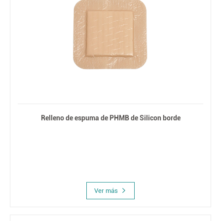
Relleno de espuma de PHMB de Silicon borde
Ver más