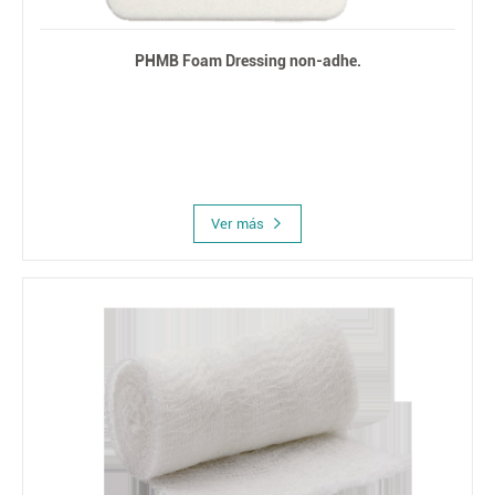
PHMB Foam Dressing non-adhe.
Ver más