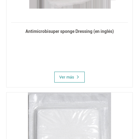
Antimicrobisuper sponge Dressing (en inglés)
Ver más