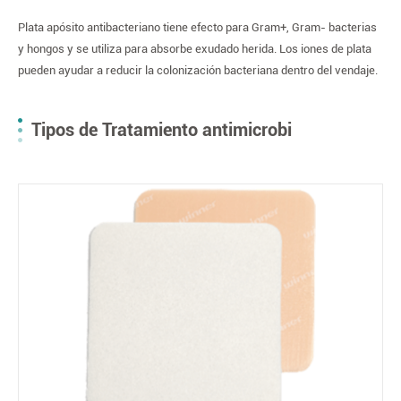
Plata apósito antibacteriano tiene efecto para Gram+, Gram- bacterias
y hongos y se utiliza para absorbe exudado herida. Los iones de plata
pueden ayudar a reducir la colonización bacteriana dentro del vendaje.
Tipos de Tratamiento antimicrobi