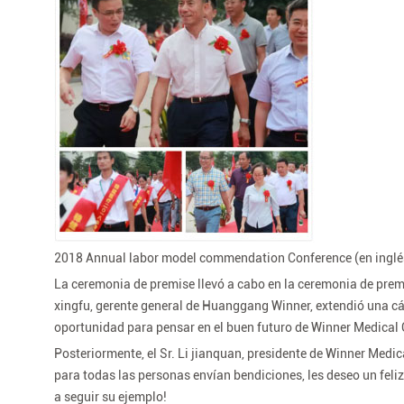
2018 Annual labor model commendation Conference (en inglé
La ceremonia de premise llevó a cabo en la ceremonia de prem
xingfu, gerente general de Huanggang Winner, extendió una cá
oportunidad para pensar en el buen futuro de Winner Medica
Posteriormente, el Sr. Li jianquan, presidente de Winner Medic
para todas las personas envían bendiciones, les deseo un feliz
a seguir su ejemplo!