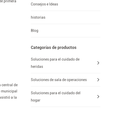
 de primera
Consejos e Ideas
historias
Blog
Categorías de productos
Soluciones para el cuidado de
heridas
Soluciones de sala de operaciones
a central de
é municipal
Soluciones para el cuidado del
sistió a la
hogar