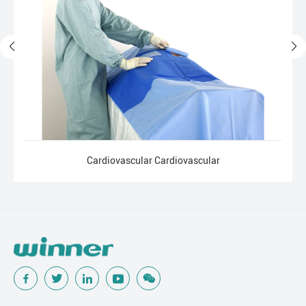
Cardiovascular Cardiovascular