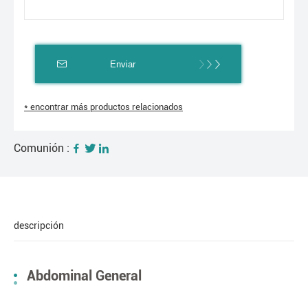
Enviar
* encontrar más productos relacionados
Comunión :
descripción
Abdominal General