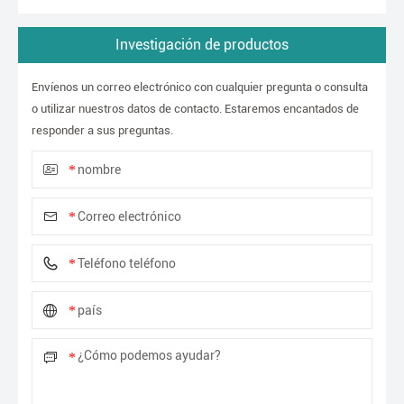
Investigación de productos
Envíenos un correo electrónico con cualquier pregunta o consulta
o utilizar nuestros datos de contacto. Estaremos encantados de
responder a sus preguntas.