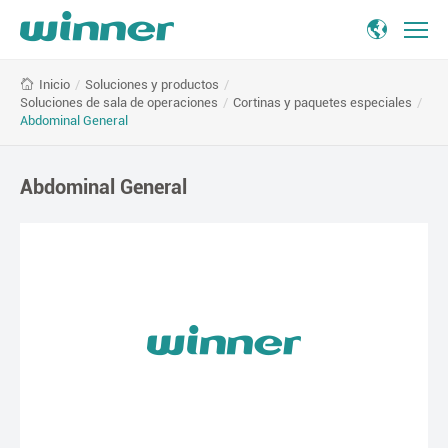
ENT
/
Soluciones y productos
/
Inicio
Soluciones de sala de operaciones
/
Cortinas y paquetes especiales
/
Abdominal General
Abdominal General