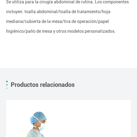
Se utiliza para la cirugía abdominal de rutina. Los componentes
incluyen: toalla abdominal/toalla de tratamiento/hoja
mediana/cubierta de la mesa/tira de operación/papel
higiénico/paño de mesa y otros modelos personalizados.
Productos relacionados