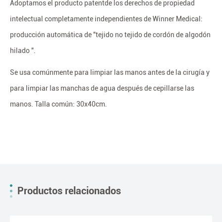
Adoptamos el producto patentde los derechos de propiedad
intelectual completamente independientes de Winner Medical:
producción automática de "tejido no tejido de cordón de algodón
hilado ".
Se usa comúnmente para limpiar las manos antes de la cirugía y
para limpiar las manchas de agua después de cepillarse las
manos. Talla común: 30x40cm.
Productos relacionados