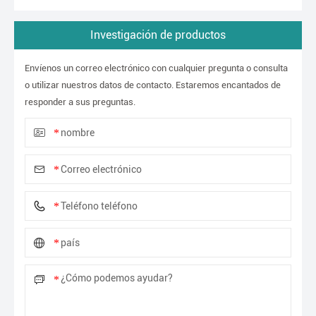
Investigación de productos
Envíenos un correo electrónico con cualquier pregunta o consulta
o utilizar nuestros datos de contacto. Estaremos encantados de
responder a sus preguntas.