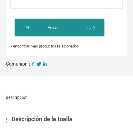
Enviar
* encontrar más productos relacionados
Comunión :
descripción
Descripción de la toalla