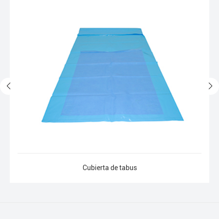
Cubierta de tabus