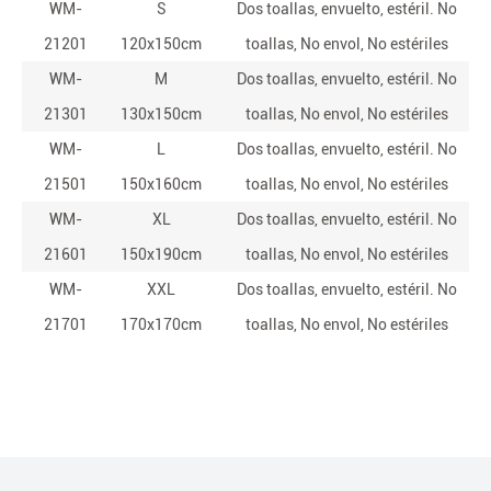
WM-
S
Dos toallas, envuelto, estéril. No
21201
120x150cm
toallas, No envol, No estériles
WM-
M
Dos toallas, envuelto, estéril. No
21301
130x150cm
toallas, No envol, No estériles
WM-
L
Dos toallas, envuelto, estéril. No
21501
150x160cm
toallas, No envol, No estériles
WM-
XL
Dos toallas, envuelto, estéril. No
21601
150x190cm
toallas, No envol, No estériles
WM-
XXL
Dos toallas, envuelto, estéril. No
21701
170x170cm
toallas, No envol, No estériles