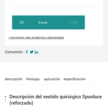
Enviar
* encontrar más productos relacionados
Comunión :
descripción
Ventajas:
aplicación
especificación
Descripción del vestido quirúrgico Spunlace
(reforzado)