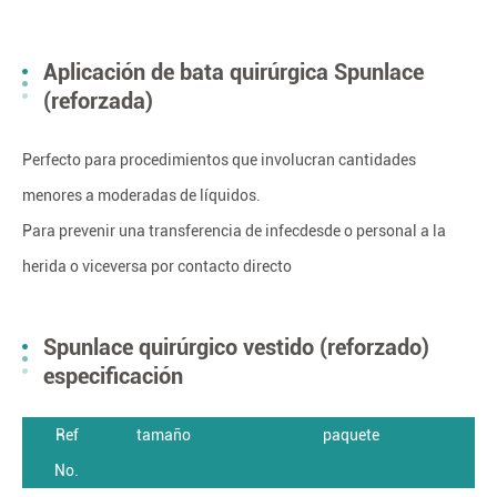
Aplicación de bata quirúrgica Spunlace
(reforzada)
Perfecto para procedimientos que involucran cantidades
menores a moderadas de líquidos.
Para prevenir una transferencia de infecdesde o personal a la
herida o viceversa por contacto directo
Spunlace quirúrgico vestido (reforzado)
especificación
Ref
tamaño
paquete
No.