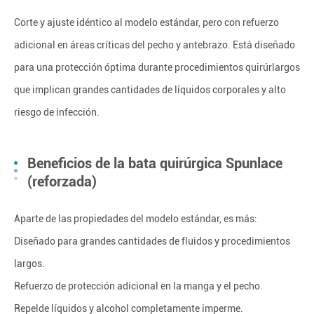
Corte y ajuste idéntico al modelo estándar, pero con refuerzo
adicional en áreas críticas del pecho y antebrazo. Está diseñado
para una protección óptima durante procedimientos quirúrlargos
que implican grandes cantidades de líquidos corporales y alto
riesgo de infección.
Beneficios de la bata quirúrgica Spunlace
(reforzada)
Aparte de las propiedades del modelo estándar, es más:
Diseñado para grandes cantidades de fluidos y procedimientos
largos.
Refuerzo de protección adicional en la manga y el pecho.
Repelde líquidos y alcohol completamente imperme.