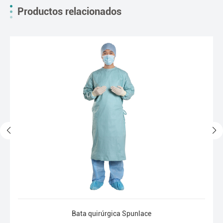
Productos relacionados
Bata quirúrgica Spunlace