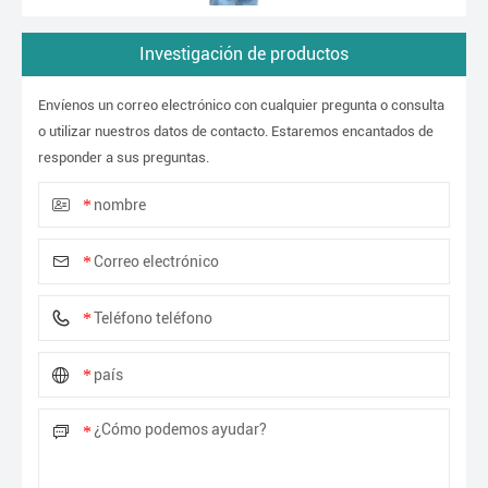
Investigación de productos
Envíenos un correo electrónico con cualquier pregunta o consulta
o utilizar nuestros datos de contacto. Estaremos encantados de
responder a sus preguntas.