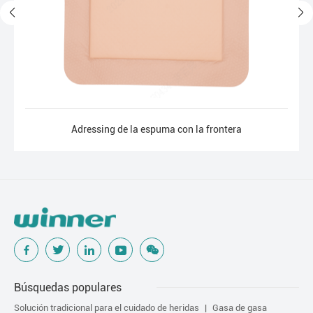
Adressing de la espuma con la frontera
Búsquedas populares
Solución tradicional para el cuidado de heridas
Gasa de gasa