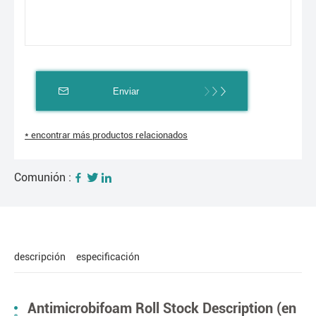
Enviar
* encontrar más productos relacionados
Comunión :
descripción
especificación
Antimicrobifoam Roll Stock Description (en