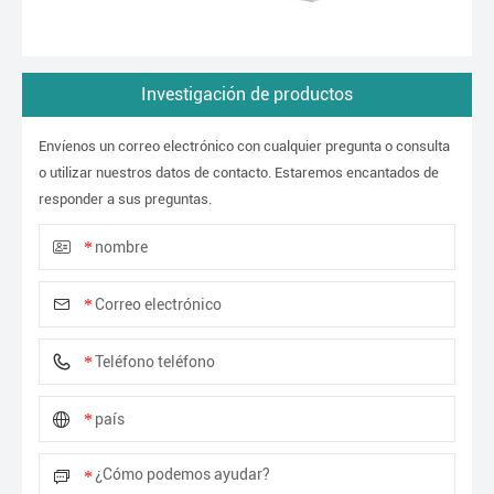
Investigación de productos
Envíenos un correo electrónico con cualquier pregunta o consulta
o utilizar nuestros datos de contacto. Estaremos encantados de
responder a sus preguntas.