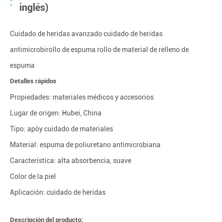
inglés)
Cuidado de heridas avanzado cuidado de heridas
antimicrobirollo de espuma rollo de material de relleno de
espuma
Detalles rápidos
Propiedades: materiales médicos y accesorios
Lugar de origen: Hubei, China
Tipo: apóy cuidado de materiales
Material: espuma de poliuretano antimicrobiana
Característica: alta absorbencia, suave
Color de la piel
Aplicación: cuidado de heridas
Descripción del producto: