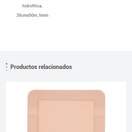
hidrofílica,
35cmx50m, 5mm
Productos relacionados