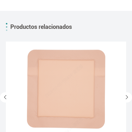
Productos relacionados