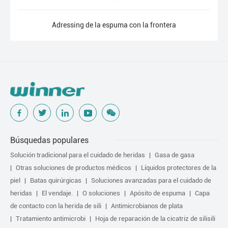
Adressing de la espuma con la frontera
Búsquedas populares
Solución tradicional para el cuidado de heridas
Gasa de gasa
Otras soluciones de productos médicos
Líquidos protectores de la
piel
Batas quirúrgicas
Soluciones avanzadas para el cuidado de
heridas
El vendaje.
O soluciones
Apósito de espuma
Capa
de contacto con la herida de sili
Antimicrobianos de plata
Tratamiento antimicrobi
Hoja de reparación de la cicatriz de silisili