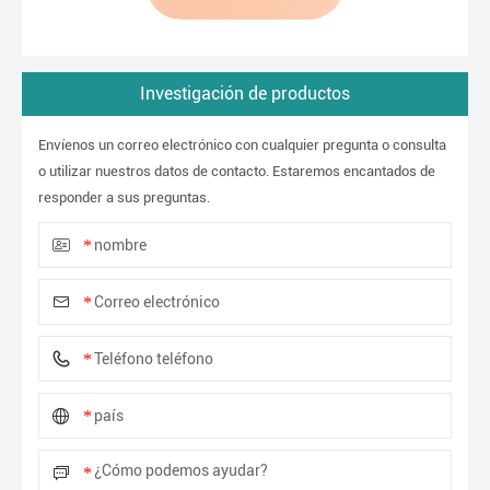
Investigación de productos
Envíenos un correo electrónico con cualquier pregunta o consulta
o utilizar nuestros datos de contacto. Estaremos encantados de
responder a sus preguntas.