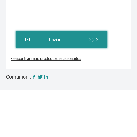
Enviar
* encontrar más productos relacionados
Comunión :