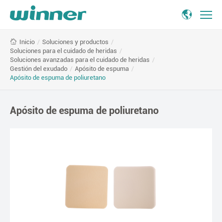
Polyurethane
/
Soluciones y productos
/
Inicio
Foam
Soluciones para el cuidado de heridas
/
Dressing
Soluciones avanzadas para el cuidado de heridas
/
Gestión del exudado
/
Apósito de espuma
/
Apósito de espuma de poliuretano
Apósito de espuma de poliuretano