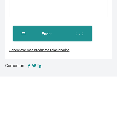
Enviar
* encontrar más productos relacionados
Comunión :