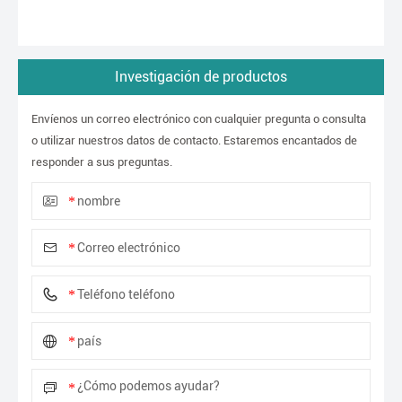
Investigación de productos
Envíenos un correo electrónico con cualquier pregunta o consulta
o utilizar nuestros datos de contacto. Estaremos encantados de
responder a sus preguntas.