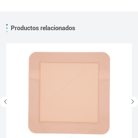
Productos relacionados