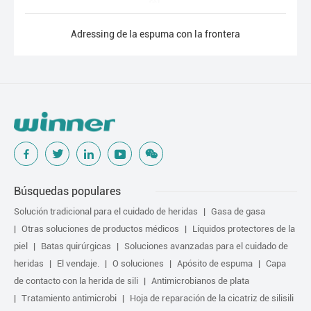
Adressing de la espuma con la frontera
Búsquedas populares
Solución tradicional para el cuidado de heridas
Gasa de gasa
Otras soluciones de productos médicos
Líquidos protectores de la
piel
Batas quirúrgicas
Soluciones avanzadas para el cuidado de
heridas
El vendaje.
O soluciones
Apósito de espuma
Capa
de contacto con la herida de sili
Antimicrobianos de plata
Tratamiento antimicrobi
Hoja de reparación de la cicatriz de silisili